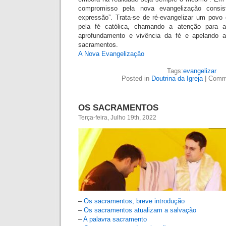
compromisso pela nova evangelização consi
expressão”. Trata-se de ré-evangelizar um povo 
pela fé católica, chamando a atenção para 
aprofundamento e vivência da fé e apelando 
sacramentos.
A Nova Evangelização
Tags:
evangelizar
Posted in
Doutrina da Igreja
|
Comm
OS SACRAMENTOS
Terça-feira, Julho 19th, 2022
–
Os sacramentos, breve introdução
–
Os sacramentos atualizam a salvação
–
A palavra sacramento