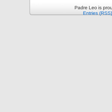
Padre Leo is pro
Entries (RSS